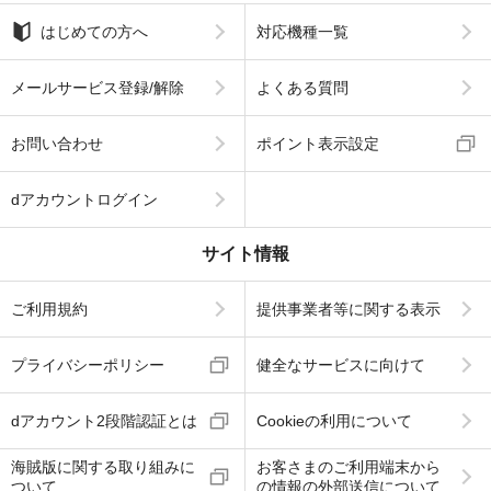
はじめての方へ
対応機種一覧
メールサービス登録/解除
よくある質問
お問い合わせ
ポイント表示設定
dアカウントログイン
サイト情報
ご利用規約
提供事業者等に関する表示
プライバシーポリシー
健全なサービスに向けて
dアカウント2段階認証とは
Cookieの利用について
海賊版に関する取り組みに
お客さまのご利用端末から
ついて
の情報の外部送信について