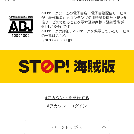
ABJマークは、この電子書店・電子書籍配信サービス
が、著作権者からコンテンツ使用許諾を得た正規版配
信サービスであることを示す登録商標（登録番号 第
6091713号）です。
ABJマークの詳細、ABJマークを掲示しているサービス
の一覧はこちら
→
https://aebs.or.jp/
dアカウントを発行する
dアカウントログイン
ページトップへ