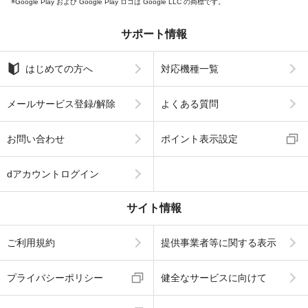
Google Play および Google Play ロゴは Google LLC の商標です。
サポート情報
はじめての方へ
対応機種一覧
メールサービス登録/解除
よくある質問
お問い合わせ
ポイント表示設定
dアカウントログイン
サイト情報
ご利用規約
提供事業者等に関する表示
プライバシーポリシー
健全なサービスに向けて