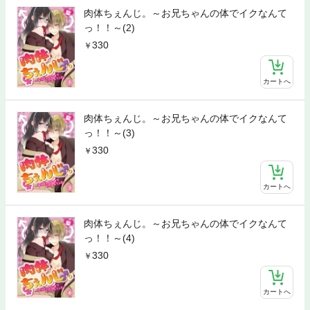
肉体ちぇんじ。～お兄ちゃんの体でイクなんて
っ！！～(2)
330
カートへ
肉体ちぇんじ。～お兄ちゃんの体でイクなんて
っ！！～(3)
330
カートへ
肉体ちぇんじ。～お兄ちゃんの体でイクなんて
っ！！～(4)
330
カートへ