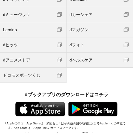
dミュージック
dカーシェア
Lemino
dマガジン
dヒッツ
dフォト
dアニメストア
dヘルスケア
ドコモスポーツくじ
dブックアプリのダウンロードはコチラ
Appleのロゴ、App Storeは、米国もしくはその他の国や地域におけるApple Inc.の商標で
す。App Storeは、Apple Inc.のサービスマークです。