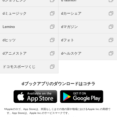
dミュージック
dカーシェア
Lemino
dマガジン
dヒッツ
dフォト
dアニメストア
dヘルスケア
ドコモスポーツくじ
dブックアプリのダウンロードはコチラ
Appleのロゴ、App Storeは、米国もしくはその他の国や地域におけるApple Inc.の商標で
す。App Storeは、Apple Inc.のサービスマークです。