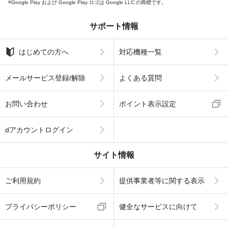
Google Play および Google Play ロゴは Google LLC の商標です。
サポート情報
はじめての方へ
対応機種一覧
メールサービス登録/解除
よくある質問
お問い合わせ
ポイント表示設定
dアカウントログイン
サイト情報
ご利用規約
提供事業者等に関する表示
プライバシーポリシー
健全なサービスに向けて