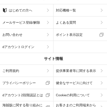
はじめての方へ
対応機種一覧
メールサービス登録/解除
よくある質問
お問い合わせ
ポイント表示設定
dアカウントログイン
サイト情報
ご利用規約
提供事業者等に関する表示
プライバシーポリシー
健全なサービスに向けて
dアカウント2段階認証とは
Cookieの利用について
海賊版に関する取り組みに
お客さまのご利用端末から