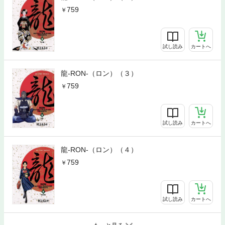
759
試し読み
カートへ
龍-RON-（ロン）（３）
759
試し読み
カートへ
龍-RON-（ロン）（４）
759
試し読み
カートへ