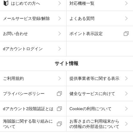
はじめての方へ
対応機種一覧
メールサービス登録/解除
よくある質問
お問い合わせ
ポイント表示設定
dアカウントログイン
サイト情報
ご利用規約
提供事業者等に関する表示
プライバシーポリシー
健全なサービスに向けて
dアカウント2段階認証とは
Cookieの利用について
海賊版に関する取り組みに
お客さまのご利用端末から
ついて
の情報の外部送信について