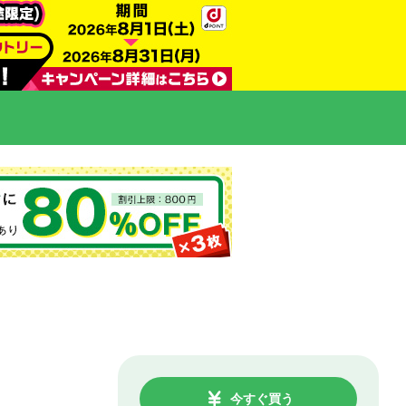
今すぐ買う