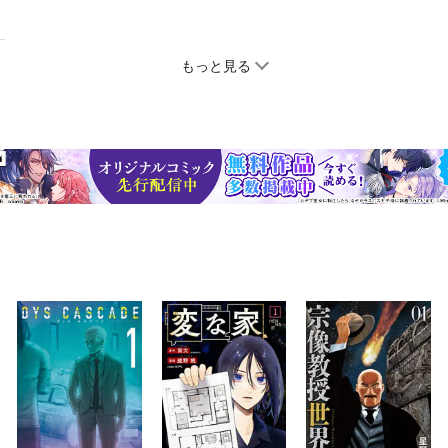
もっと見る