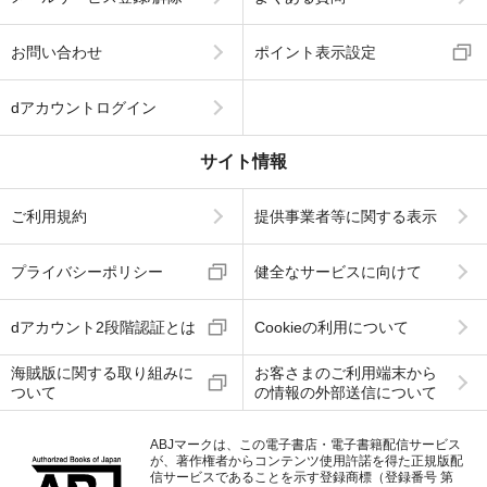
お問い合わせ
ポイント表示設定
dアカウントログイン
サイト情報
ご利用規約
提供事業者等に関する表示
プライバシーポリシー
健全なサービスに向けて
dアカウント2段階認証とは
Cookieの利用について
海賊版に関する取り組みに
お客さまのご利用端末から
ついて
の情報の外部送信について
ABJマークは、この電子書店・電子書籍配信サービス
が、著作権者からコンテンツ使用許諾を得た正規版配
信サービスであることを示す登録商標（登録番号 第