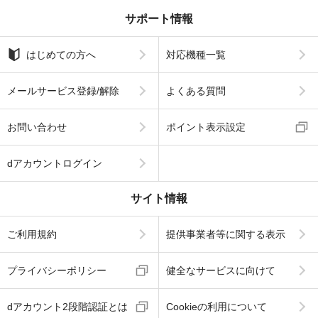
サポート情報
はじめての方へ
対応機種一覧
メールサービス登録/解除
よくある質問
お問い合わせ
ポイント表示設定
dアカウントログイン
サイト情報
ご利用規約
提供事業者等に関する表示
プライバシーポリシー
健全なサービスに向けて
dアカウント2段階認証とは
Cookieの利用について