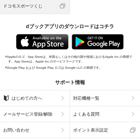
ドコモスポーツくじ
dブックアプリのダウンロードはコチラ
Appleのロゴ、App Storeは、米国もしくはその他の国や地域におけるApple Inc.の商標で
す。App Storeは、Apple Inc.のサービスマークです。
Google Play および Google Play ロゴは Google LLC の商標です。
サポート情報
はじめての方へ
対応機種一覧
メールサービス登録/解除
よくある質問
お問い合わせ
ポイント表示設定