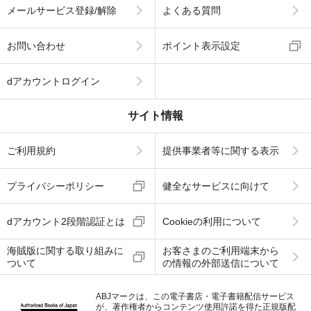
メールサービス登録/解除
よくある質問
お問い合わせ
ポイント表示設定
dアカウントログイン
サイト情報
ご利用規約
提供事業者等に関する表示
プライバシーポリシー
健全なサービスに向けて
dアカウント2段階認証とは
Cookieの利用について
海賊版に関する取り組みに
お客さまのご利用端末から
ついて
の情報の外部送信について
ABJマークは、この電子書店・電子書籍配信サービス
が、著作権者からコンテンツ使用許諾を得た正規版配