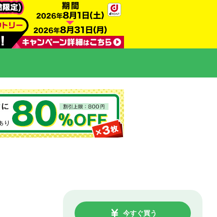
今すぐ買う