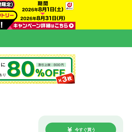
今すぐ買う