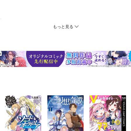
もっと見る