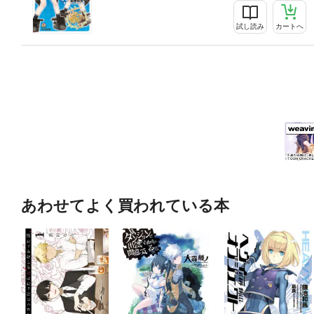
試し読み
カートへ
あわせてよく買われている本