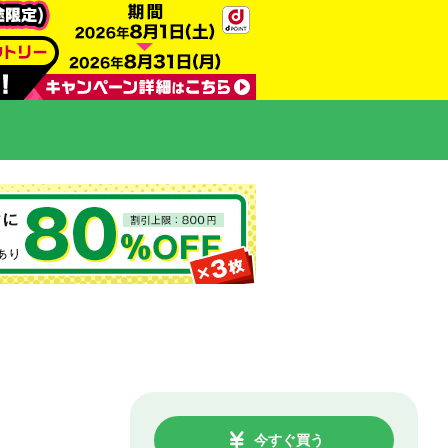
今すぐ買う