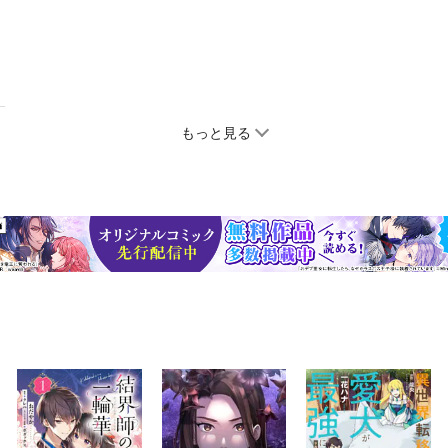
もっと見る