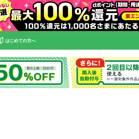
はじめての方へ