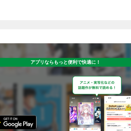
アプリならもっと便利で快適に！