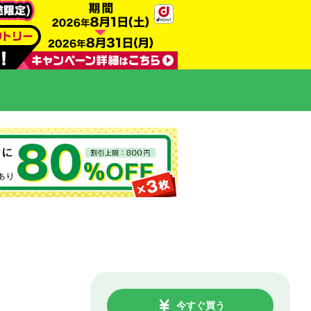
今すぐ買う