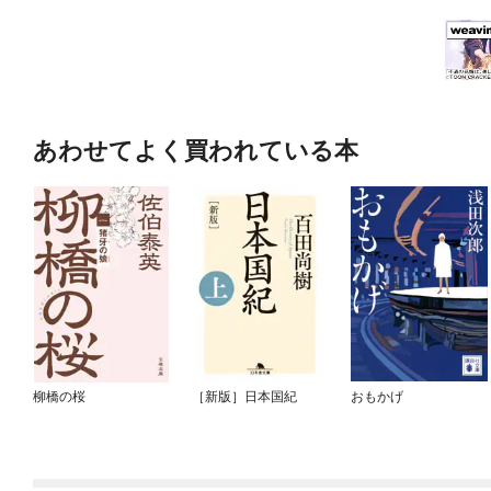
あわせてよく買われている本
柳橋の桜
［新版］日本国紀
おもかげ