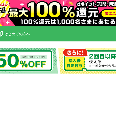
はじめての方へ