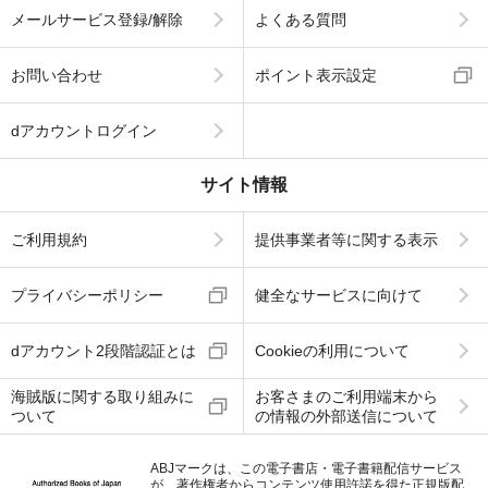
メールサービス登録/解除
よくある質問
お問い合わせ
ポイント表示設定
dアカウントログイン
サイト情報
ご利用規約
提供事業者等に関する表示
プライバシーポリシー
健全なサービスに向けて
dアカウント2段階認証とは
Cookieの利用について
海賊版に関する取り組みに
お客さまのご利用端末から
ついて
の情報の外部送信について
ABJマークは、この電子書店・電子書籍配信サービス
が、著作権者からコンテンツ使用許諾を得た正規版配