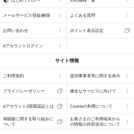
はじめての方へ
対応機種一覧
メールサービス登録/解除
よくある質問
お問い合わせ
ポイント表示設定
dアカウントログイン
サイト情報
ご利用規約
提供事業者等に関する表示
プライバシーポリシー
健全なサービスに向けて
dアカウント2段階認証とは
Cookieの利用について
海賊版に関する取り組みに
お客さまのご利用端末から
ついて
の情報の外部送信について