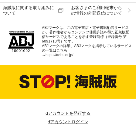
海賊版に関する取り組みに
お客さまのご利用端末から
ついて
の情報の外部送信について
ABJマークは、この電子書店・電子書籍配信サービス
が、著作権者からコンテンツ使用許諾を得た正規版配
信サービスであることを示す登録商標（登録番号 第
6091713号）です。
ABJマークの詳細、ABJマークを掲示しているサービス
の一覧はこちら
→
https://aebs.or.jp/
dアカウントを発行する
dアカウントログイン