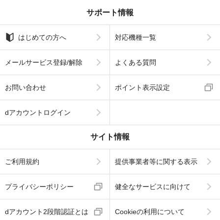
サポート情報
はじめての方へ
対応機種一覧
メールサービス登録/解除
よくある質問
お問い合わせ
ポイント表示設定
dアカウントログイン
サイト情報
ご利用規約
提供事業者等に関する表示
プライバシーポリシー
健全なサービスに向けて
dアカウント2段階認証とは
Cookieの利用について