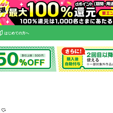
はじめての方へ
子