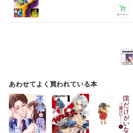
カートへ
あわせてよく買われている本