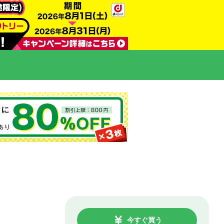
今すぐ買う