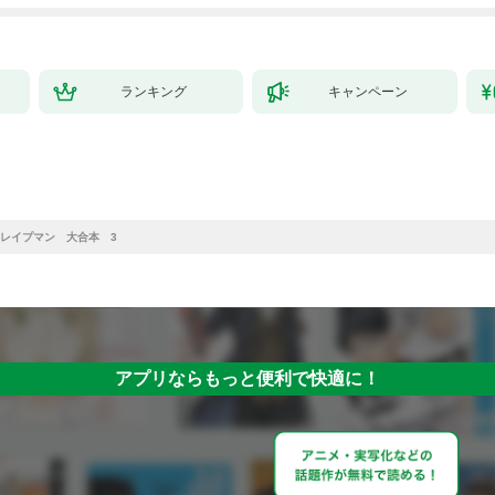
ランキング
キャンペーン
Eレイプマン 大合本 3
アプリならもっと便利で快適に！