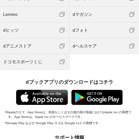
Lemino
dマガジン
dヒッツ
dフォト
dアニメストア
dヘルスケア
ドコモスポーツくじ
dブックアプリのダウンロードはコチラ
Appleのロゴ、App Storeは、米国もしくはその他の国や地域におけるApple Inc.の商標で
す。App Storeは、Apple Inc.のサービスマークです。
Google Play および Google Play ロゴは Google LLC の商標です。
サポート情報