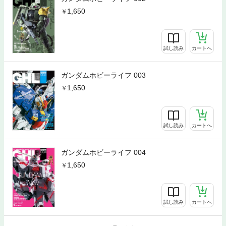
1,650
試し読み
カートへ
ガンダムホビーライフ 003
1,650
試し読み
カートへ
ガンダムホビーライフ 004
1,650
試し読み
カートへ