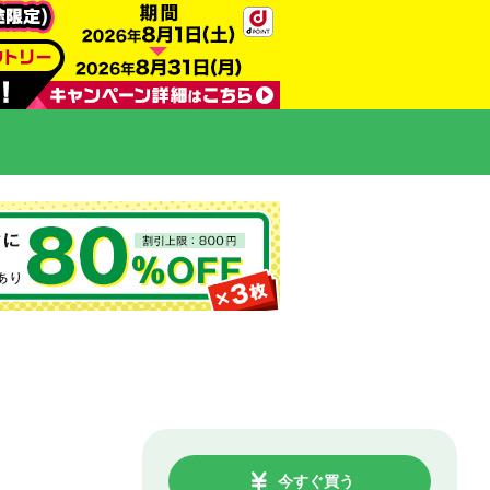
今すぐ買う