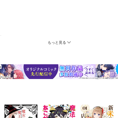
もっと見る