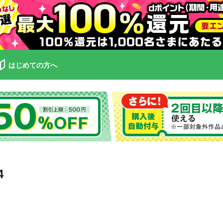
はじめての方へ
4