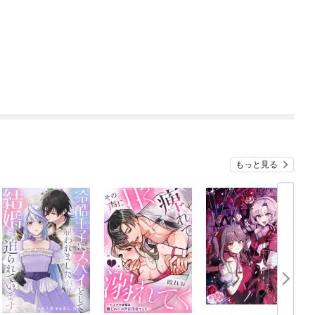
もっと見る