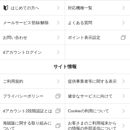
はじめての方へ
対応機種一覧
メールサービス登録/解除
よくある質問
お問い合わせ
ポイント表示設定
dアカウントログイン
サイト情報
ご利用規約
提供事業者等に関する表示
プライバシーポリシー
健全なサービスに向けて
dアカウント2段階認証とは
Cookieの利用について
海賊版に関する取り組みに
お客さまのご利用端末から
ついて
の情報の外部送信について