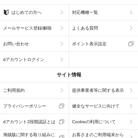
はじめての方へ
対応機種一覧
メールサービス登録/解除
よくある質問
お問い合わせ
ポイント表示設定
dアカウントログイン
サイト情報
ご利用規約
提供事業者等に関する表示
プライバシーポリシー
健全なサービスに向けて
dアカウント2段階認証とは
Cookieの利用について
海賊版に関する取り組みに
お客さまのご利用端末から