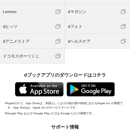
Lemino
dマガジン
dヒッツ
dフォト
dアニメストア
dヘルスケア
ドコモスポーツくじ
dブックアプリのダウンロードはコチラ
Appleのロゴ、App Storeは、米国もしくはその他の国や地域におけるApple Inc.の商標で
す。App Storeは、Apple Inc.のサービスマークです。
Google Play および Google Play ロゴは Google LLC の商標です。
サポート情報