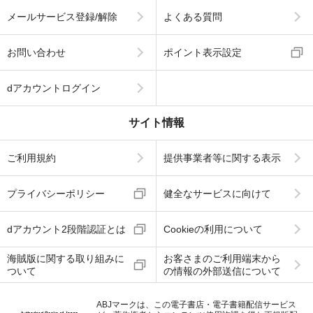
メールサービス登録/解除
よくある質問
お問い合わせ
ポイント表示設定
dアカウントログイン
サイト情報
ご利用規約
提供事業者等に関する表示
プライバシーポリシー
健全なサービスに向けて
dアカウント2段階認証とは
Cookieの利用について
海賊版に関する取り組みに
お客さまのご利用端末から
ついて
の情報の外部送信について
ABJマークは、この電子書店・電子書籍配信サービス