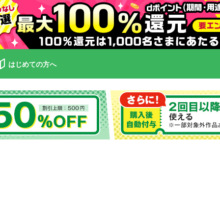
はじめての方へ