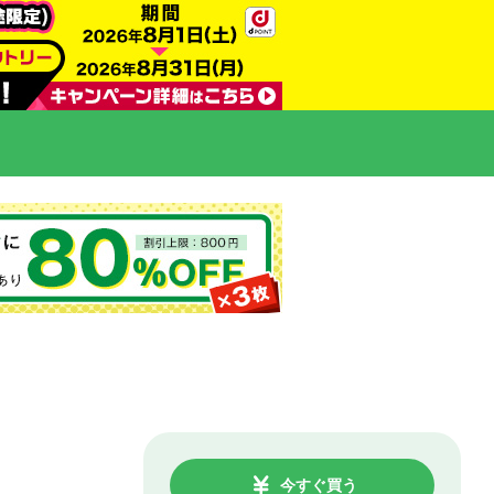
今すぐ買う