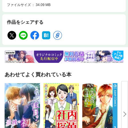
ファイルサイズ
34.09 MB
作品をシェアする
あわせてよく買われている本