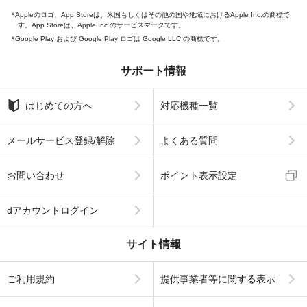
Appleのロゴ、App Storeは、米国もしくはその他の国や地域におけるApple Inc.の商標で
す。App Storeは、Apple Inc.のサービスマークです。
Google Play および Google Play ロゴは Google LLC の商標です。
サポート情報
はじめての方へ
対応機種一覧
メールサービス登録/解除
よくある質問
お問い合わせ
ポイント表示設定
dアカウントログイン
サイト情報
ご利用規約
提供事業者等に関する表示