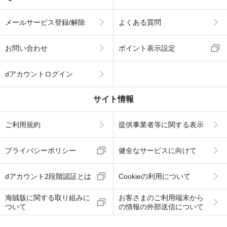
メールサービス登録/解除
よくある質問
お問い合わせ
ポイント表示設定
dアカウントログイン
サイト情報
ご利用規約
提供事業者等に関する表示
プライバシーポリシー
健全なサービスに向けて
dアカウント2段階認証とは
Cookieの利用について
海賊版に関する取り組みに
お客さまのご利用端末から
ついて
の情報の外部送信について