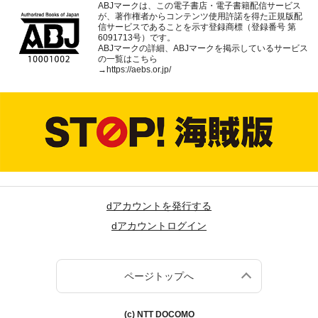
ABJマークは、この電子書店・電子書籍配信サービス
が、著作権者からコンテンツ使用許諾を得た正規版配
信サービスであることを示す登録商標（登録番号 第
6091713号）です。
ABJマークの詳細、ABJマークを掲示しているサービス
の一覧はこちら
→
https://aebs.or.jp/
dアカウントを発行する
dアカウントログイン
ページトップへ
(c) NTT DOCOMO