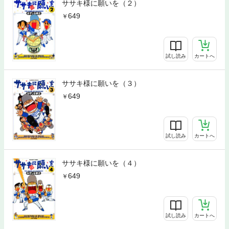
ササキ様に願いを（２）
649
試し読み
カートへ
ササキ様に願いを（３）
649
試し読み
カートへ
ササキ様に願いを（４）
649
試し読み
カートへ