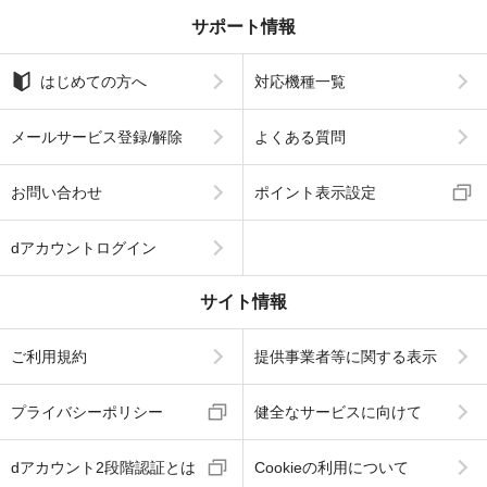
サポート情報
はじめての方へ
対応機種一覧
メールサービス登録/解除
よくある質問
お問い合わせ
ポイント表示設定
dアカウントログイン
サイト情報
ご利用規約
提供事業者等に関する表示
プライバシーポリシー
健全なサービスに向けて
dアカウント2段階認証とは
Cookieの利用について