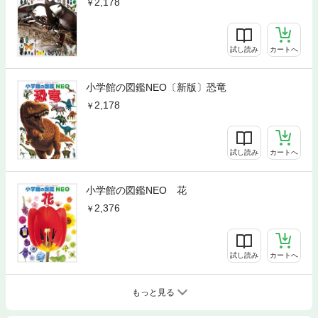
2,178
試し読み
カートへ
小学館の図鑑NEO〔新版〕恐竜
2,178
試し読み
カートへ
小学館の図鑑NEO 花
2,376
試し読み
カートへ
もっと見る