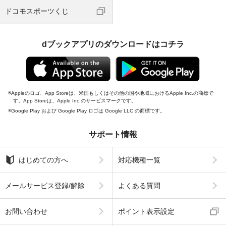
ドコモスポーツくじ
dブックアプリのダウンロードはコチラ
Appleのロゴ、App Storeは、米国もしくはその他の国や地域におけるApple Inc.の商標で
す。App Storeは、Apple Inc.のサービスマークです。
Google Play および Google Play ロゴは Google LLC の商標です。
サポート情報
はじめての方へ
対応機種一覧
メールサービス登録/解除
よくある質問
お問い合わせ
ポイント表示設定