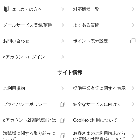
はじめての方へ
対応機種一覧
メールサービス登録/解除
よくある質問
お問い合わせ
ポイント表示設定
dアカウントログイン
サイト情報
ご利用規約
提供事業者等に関する表示
プライバシーポリシー
健全なサービスに向けて
dアカウント2段階認証とは
Cookieの利用について
海賊版に関する取り組みに
お客さまのご利用端末から
ついて
の情報の外部送信について