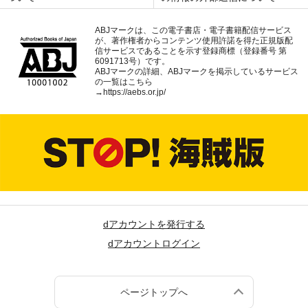
ABJマークは、この電子書店・電子書籍配信サービス
が、著作権者からコンテンツ使用許諾を得た正規版配
信サービスであることを示す登録商標（登録番号 第
6091713号）です。
ABJマークの詳細、ABJマークを掲示しているサービス
の一覧はこちら
→
https://aebs.or.jp/
dアカウントを発行する
dアカウントログイン
ページトップへ