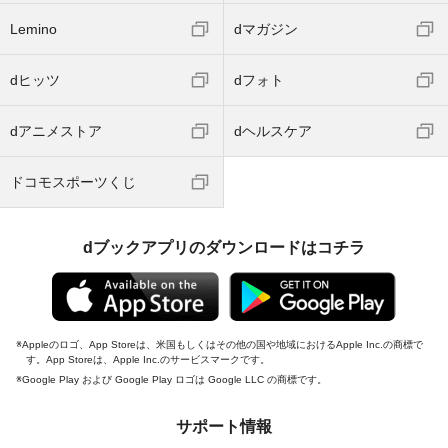
Lemino
dマガジン
dヒッツ
dフォト
dアニメストア
dヘルスケア
ドコモスポーツくじ
dブックアプリのダウンロードはコチラ
Appleのロゴ、App Storeは、米国もしくはその他の国や地域におけるApple Inc.の商標で
す。App Storeは、Apple Inc.のサービスマークです。
Google Play および Google Play ロゴは Google LLC の商標です。
サポート情報