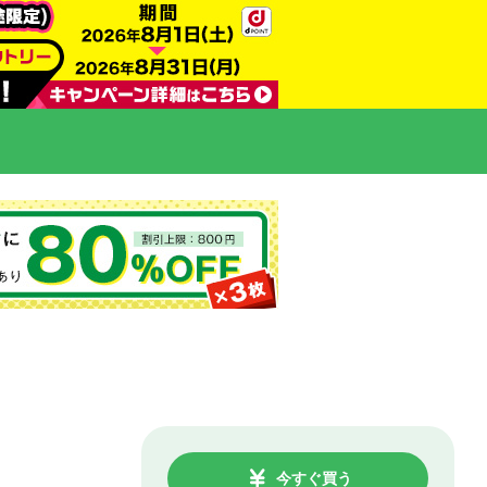
今すぐ買う