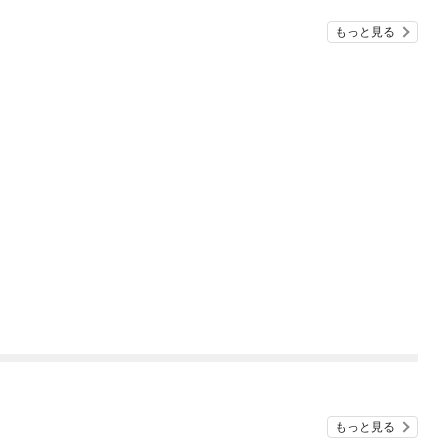
もっと見る
もっと見る