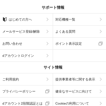
サポート情報
はじめての方へ
対応機種一覧
メールサービス登録/解除
よくある質問
お問い合わせ
ポイント表示設定
dアカウントログイン
サイト情報
ご利用規約
提供事業者等に関する表示
プライバシーポリシー
健全なサービスに向けて
dアカウント2段階認証とは
Cookieの利用について