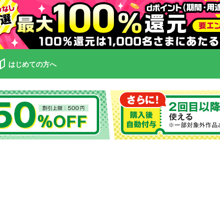
はじめての方へ