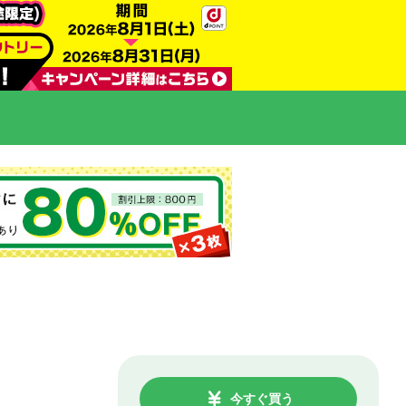
今すぐ買う