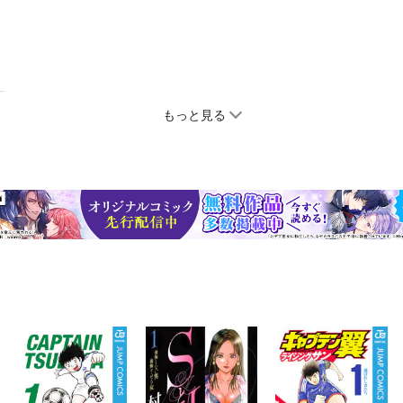
もっと見る