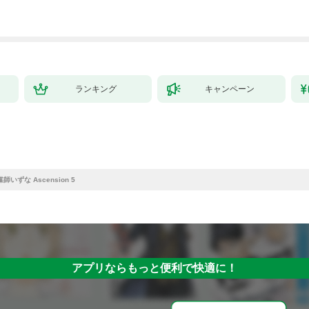
ランキング
キャンペーン
師いずな Ascension 5
アプリならもっと便利で快適に！