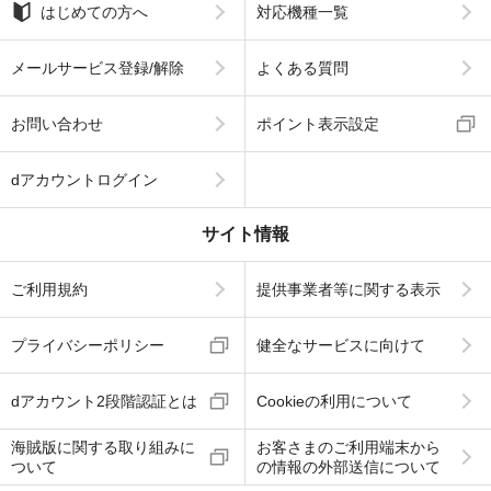
はじめての方へ
対応機種一覧
メールサービス登録/解除
よくある質問
お問い合わせ
ポイント表示設定
dアカウントログイン
サイト情報
ご利用規約
提供事業者等に関する表示
プライバシーポリシー
健全なサービスに向けて
dアカウント2段階認証とは
Cookieの利用について
海賊版に関する取り組みに
お客さまのご利用端末から
ついて
の情報の外部送信について