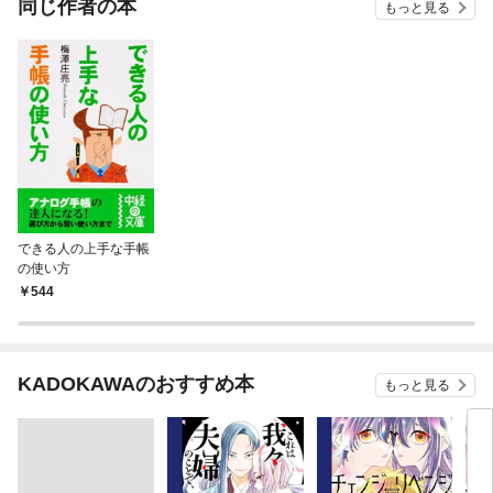
同じ作者の本
もっと見る
できる人の上手な手帳
の使い方
544
KADOKAWAのおすすめ本
もっと見る