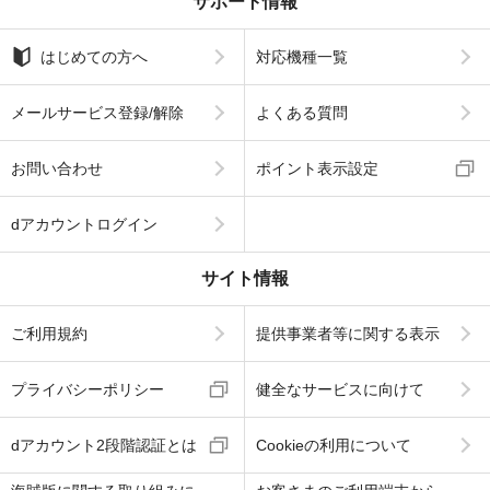
サポート情報
はじめての方へ
対応機種一覧
メールサービス登録/解除
よくある質問
お問い合わせ
ポイント表示設定
dアカウントログイン
サイト情報
ご利用規約
提供事業者等に関する表示
プライバシーポリシー
健全なサービスに向けて
dアカウント2段階認証とは
Cookieの利用について