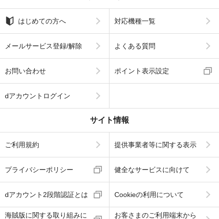
はじめての方へ
対応機種一覧
メールサービス登録/解除
よくある質問
お問い合わせ
ポイント表示設定
dアカウントログイン
サイト情報
ご利用規約
提供事業者等に関する表示
プライバシーポリシー
健全なサービスに向けて
dアカウント2段階認証とは
Cookieの利用について
海賊版に関する取り組みに
お客さまのご利用端末から