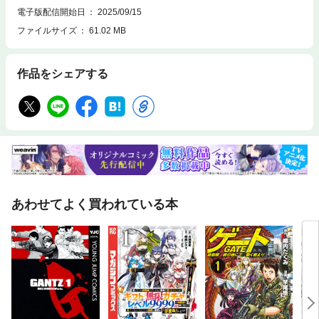
電子版配信開始日
2025/09/15
ファイルサイズ
61.02 MB
作品をシェアする
あわせてよく買われている本