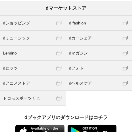
dマーケットストア
dショッピング
d fashion
dミュージック
dカーシェア
Lemino
dマガジン
dヒッツ
dフォト
dアニメストア
dヘルスケア
ドコモスポーツくじ
dブックアプリのダウンロードはコチラ