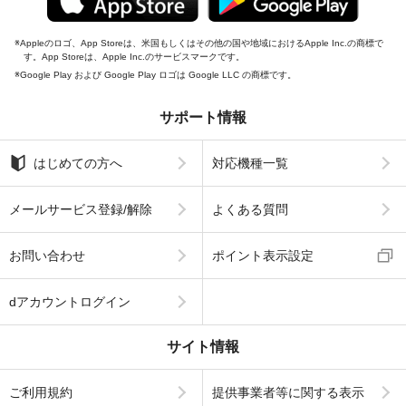
Appleのロゴ、App Storeは、米国もしくはその他の国や地域におけるApple Inc.の商標で
す。App Storeは、Apple Inc.のサービスマークです。
Google Play および Google Play ロゴは Google LLC の商標です。
サポート情報
はじめての方へ
対応機種一覧
メールサービス登録/解除
よくある質問
お問い合わせ
ポイント表示設定
dアカウントログイン
サイト情報
ご利用規約
提供事業者等に関する表示