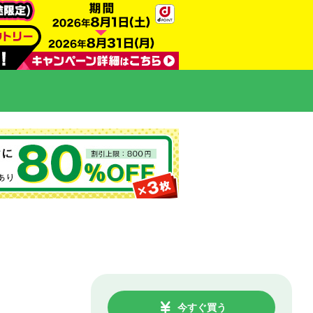
今すぐ買う