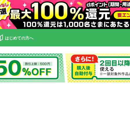
はじめての方へ