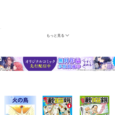
もっと見る