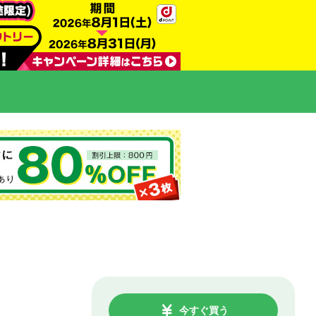
今すぐ買う