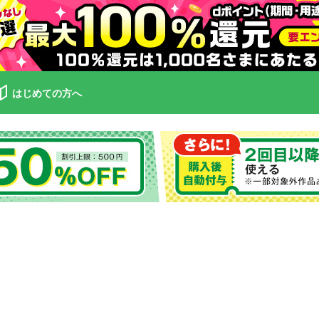
はじめての方へ