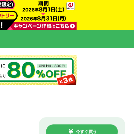
今すぐ買う