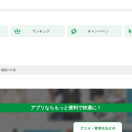
ランキング
キャンペーン
 権謀の大地
アプリならもっと便利で快適に！