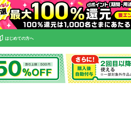
はじめての方へ