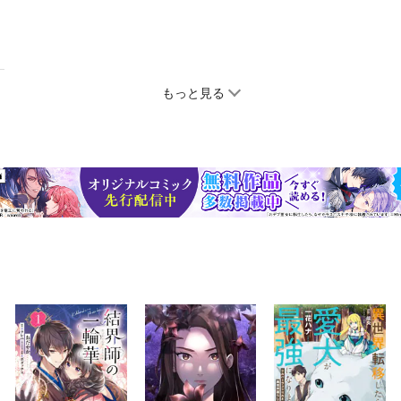
もっと見る