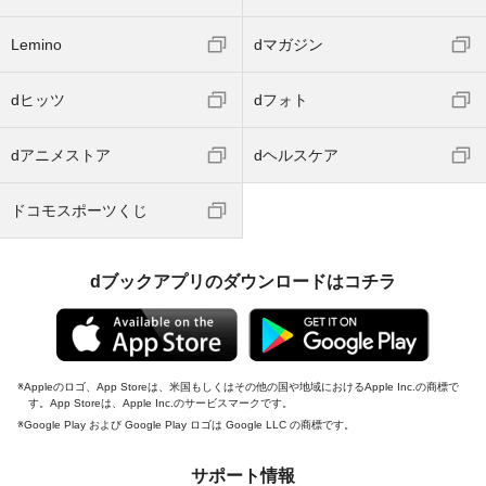
Lemino
dマガジン
dヒッツ
dフォト
dアニメストア
dヘルスケア
ドコモスポーツくじ
dブックアプリのダウンロードはコチラ
Appleのロゴ、App Storeは、米国もしくはその他の国や地域におけるApple Inc.の商標で
す。App Storeは、Apple Inc.のサービスマークです。
Google Play および Google Play ロゴは Google LLC の商標です。
サポート情報