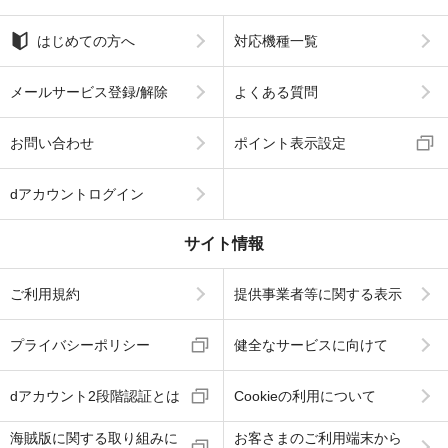
はじめての方へ
対応機種一覧
メールサービス登録/解除
よくある質問
お問い合わせ
ポイント表示設定
dアカウントログイン
サイト情報
ご利用規約
提供事業者等に関する表示
プライバシーポリシー
健全なサービスに向けて
dアカウント2段階認証とは
Cookieの利用について
海賊版に関する取り組みに
お客さまのご利用端末から