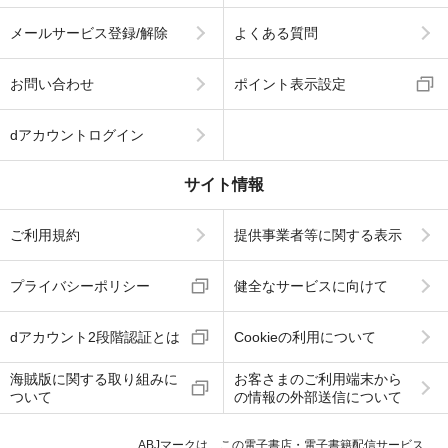
メールサービス登録/解除
よくある質問
お問い合わせ
ポイント表示設定
dアカウントログイン
サイト情報
ご利用規約
提供事業者等に関する表示
プライバシーポリシー
健全なサービスに向けて
dアカウント2段階認証とは
Cookieの利用について
海賊版に関する取り組みに
お客さまのご利用端末から
ついて
の情報の外部送信について
ABJマークは、この電子書店・電子書籍配信サービス