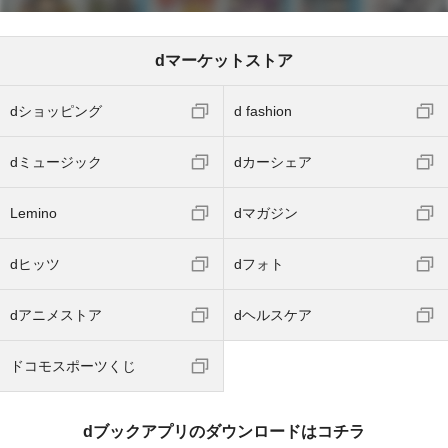
dマーケットストア
dショッピング
d fashion
dミュージック
dカーシェア
Lemino
dマガジン
dヒッツ
dフォト
dアニメストア
dヘルスケア
ドコモスポーツくじ
dブックアプリのダウンロードはコチラ