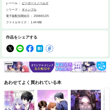
レーベル
ビーボーイノベルズ
シリーズ
ギャンブル
電子版配信開始日
2008/01/25
ファイルサイズ
1.44 MB
作品をシェアする
あわせてよく買われている本