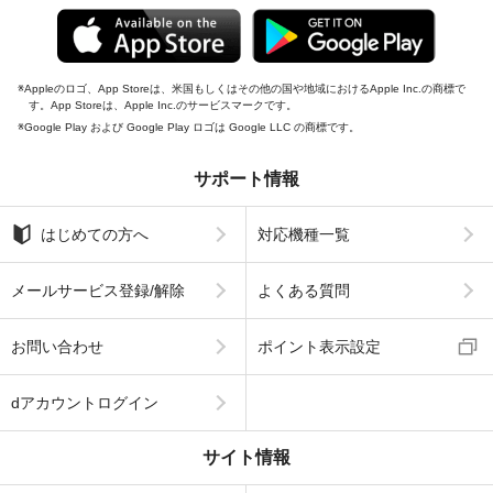
Appleのロゴ、App Storeは、米国もしくはその他の国や地域におけるApple Inc.の商標で
す。App Storeは、Apple Inc.のサービスマークです。
Google Play および Google Play ロゴは Google LLC の商標です。
サポート情報
はじめての方へ
対応機種一覧
メールサービス登録/解除
よくある質問
お問い合わせ
ポイント表示設定
dアカウントログイン
サイト情報