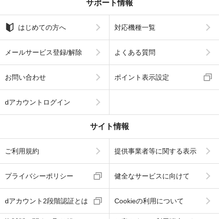
サポート情報
はじめての方へ
対応機種一覧
メールサービス登録/解除
よくある質問
お問い合わせ
ポイント表示設定
dアカウントログイン
サイト情報
ご利用規約
提供事業者等に関する表示
プライバシーポリシー
健全なサービスに向けて
dアカウント2段階認証とは
Cookieの利用について