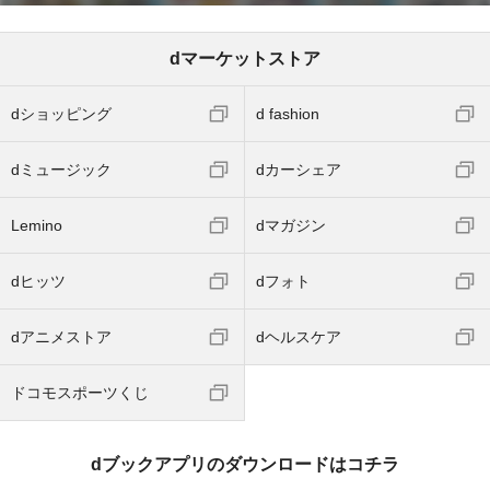
dマーケットストア
dショッピング
d fashion
dミュージック
dカーシェア
Lemino
dマガジン
dヒッツ
dフォト
dアニメストア
dヘルスケア
ドコモスポーツくじ
dブックアプリのダウンロードはコチラ