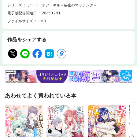
シリーズ
デート・オア・キル～秘密のマッチング～
電子版配信開始日
2025/12/11
ファイルサイズ
- MB
作品をシェアする
あわせてよく買われている本