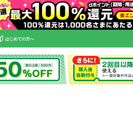
はじめての方へ