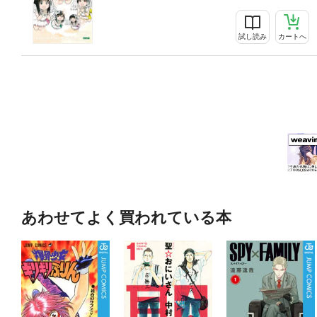
試し読み
カートへ
あわせてよく買われている本