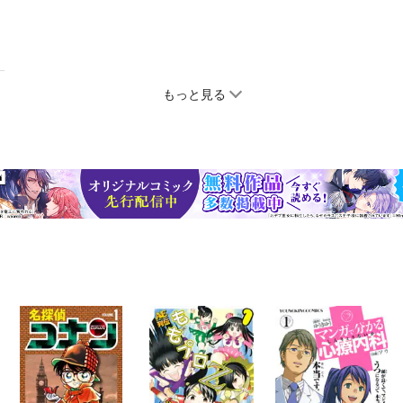
もっと見る