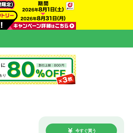
今すぐ買う