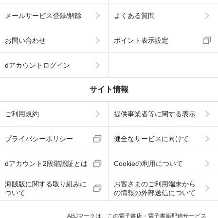
メールサービス登録/解除
よくある質問
お問い合わせ
ポイント表示設定
dアカウントログイン
サイト情報
ご利用規約
提供事業者等に関する表示
プライバシーポリシー
健全なサービスに向けて
dアカウント2段階認証とは
Cookieの利用について
海賊版に関する取り組みに
お客さまのご利用端末から
ついて
の情報の外部送信について
ABJマークは、この電子書店・電子書籍配信サービス