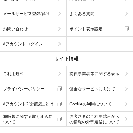
メールサービス登録/解除
よくある質問
お問い合わせ
ポイント表示設定
dアカウントログイン
サイト情報
ご利用規約
提供事業者等に関する表示
プライバシーポリシー
健全なサービスに向けて
dアカウント2段階認証とは
Cookieの利用について
海賊版に関する取り組みに
お客さまのご利用端末から
ついて
の情報の外部送信について