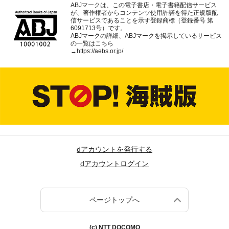
ABJマークは、この電子書店・電子書籍配信サービス
が、著作権者からコンテンツ使用許諾を得た正規版配
信サービスであることを示す登録商標（登録番号 第
6091713号）です。
ABJマークの詳細、ABJマークを掲示しているサービス
の一覧はこちら
→
https://aebs.or.jp/
dアカウントを発行する
dアカウントログイン
ページトップへ
(c) NTT DOCOMO