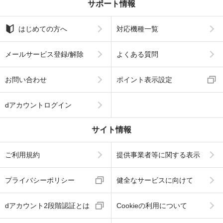
サポート情報
はじめての方へ
対応機種一覧
メールサービス登録/解除
よくある質問
お問い合わせ
ポイント表示設定
dアカウントログイン
サイト情報
ご利用規約
提供事業者等に関する表示
プライバシーポリシー
健全なサービスに向けて
dアカウント2段階認証とは
Cookieの利用について