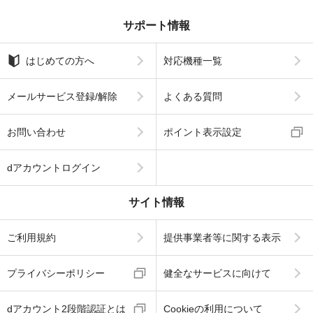
サポート情報
はじめての方へ
対応機種一覧
メールサービス登録/解除
よくある質問
お問い合わせ
ポイント表示設定
dアカウントログイン
サイト情報
ご利用規約
提供事業者等に関する表示
プライバシーポリシー
健全なサービスに向けて
dアカウント2段階認証とは
Cookieの利用について